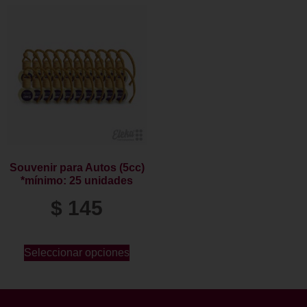
Souvenir para Autos (5cc)
*mínimo: 25 unidades
$
145
Seleccionar opciones