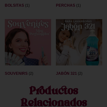
BOLSITAS
(1)
PERCHAS
(1)
SOUVENIRS
(2)
JABÓN 321
(2)
Productos
Relacionados