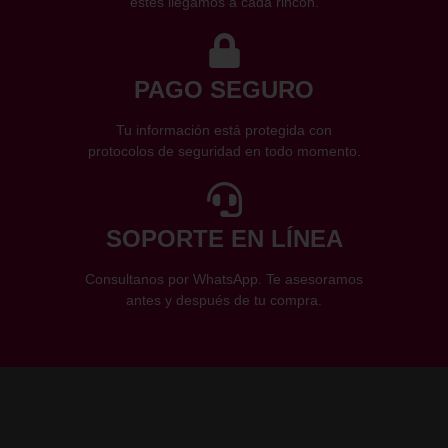
estés llegamos a cada rincón.
PAGO SEGURO
Tu información está protegida con
protocolos de seguridad en todo momento.
SOPORTE EN LÍNEA
Consultanos por WhatsApp. Te asesoramos
antes y después de tu compra.