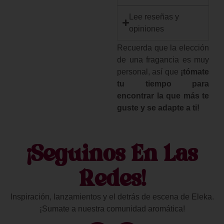
Lee reseñas y
opiniones
Recuerda que la elección
de una fragancia es muy
personal, así que
¡tómate
tu tiempo para
encontrar la que más te
guste y se adapte a ti!
¡Seguinos En Las
Redes!
Inspiración, lanzamientos y el detrás de escena de Eleka.
¡Sumate a nuestra comunidad aromática!