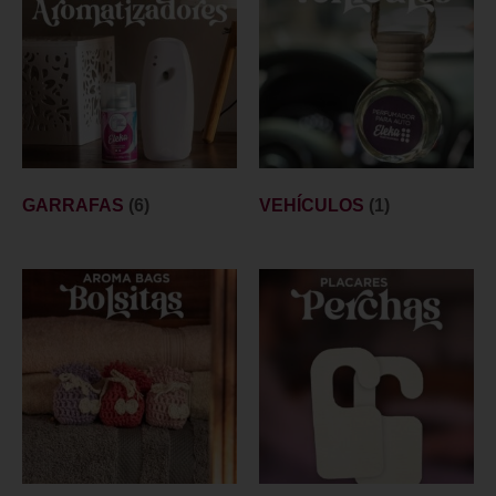
GARRAFAS
(6)
VEHÍCULOS
(1)