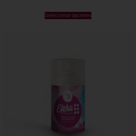
Seleccionar opciones