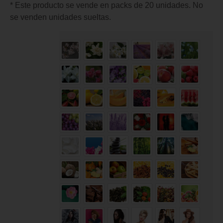
* Este producto se vende en packs de 20 unidades. No
se venden unidades sueltas.