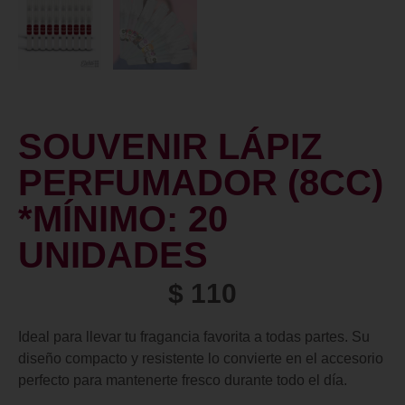
SOUVENIR LÁPIZ
PERFUMADOR (8CC)
*MÍNIMO: 20
UNIDADES
$
110
Ideal para llevar tu fragancia favorita a todas partes. Su
diseño compacto y resistente lo convierte en el accesorio
perfecto para mantenerte fresco durante todo el día.