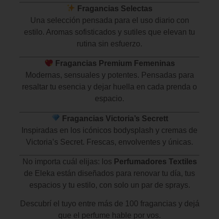
Fragancias Selectas
Una selección pensada para el uso diario con
estilo. Aromas sofisticados y sutiles que elevan tu
rutina sin esfuerzo.
Fragancias Premium Femeninas
Modernas, sensuales y potentes. Pensadas para
resaltar tu esencia y dejar huella en cada prenda o
espacio.
Fragancias Victoria’s Secrett
Inspiradas en los icónicos bodysplash y cremas de
Victoria’s Secret. Frescas, envolventes y únicas.
No importa cuál elijas: los
Perfumadores Textiles
de Eleka están diseñados para renovar tu día, tus
espacios y tu estilo, con solo un par de sprays.
Descubrí el tuyo entre más de 100 fragancias y dejá
que el perfume hable por vos.