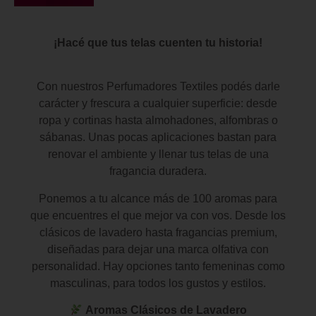
¡Hacé que tus telas cuenten tu historia!
Con nuestros Perfumadores Textiles podés darle
carácter y frescura a cualquier superficie: desde
ropa y cortinas hasta almohadones, alfombras o
sábanas. Unas pocas aplicaciones bastan para
renovar el ambiente y llenar tus telas de una
fragancia duradera.
Ponemos a tu alcance más de 100 aromas para
que encuentres el que mejor va con vos. Desde los
clásicos de lavadero hasta fragancias premium,
diseñadas para dejar una marca olfativa con
personalidad. Hay opciones tanto femeninas como
masculinas, para todos los gustos y estilos.
Aromas Clásicos de Lavadero