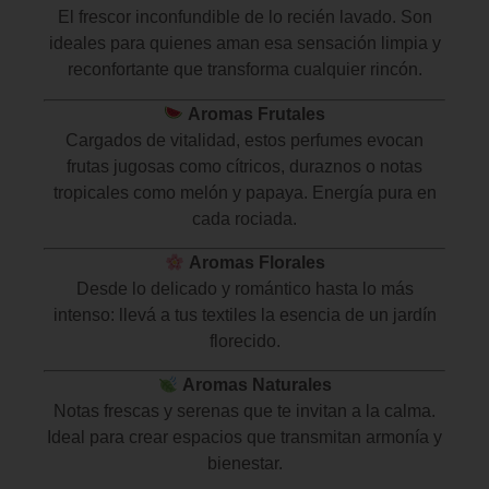
El frescor inconfundible de lo recién lavado. Son
ideales para quienes aman esa sensación limpia y
reconfortante que transforma cualquier rincón.
Aromas Frutales
Cargados de vitalidad, estos perfumes evocan
frutas jugosas como cítricos, duraznos o notas
tropicales como melón y papaya. Energía pura en
cada rociada.
Aromas Florales
Desde lo delicado y romántico hasta lo más
intenso: llevá a tus textiles la esencia de un jardín
florecido.
Aromas Naturales
Notas frescas y serenas que te invitan a la calma.
Ideal para crear espacios que transmitan armonía y
bienestar.