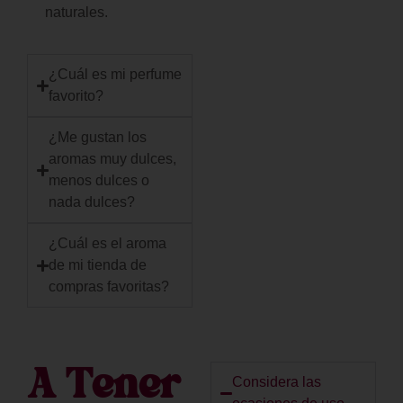
naturales.
¿Cuál es mi perfume
favorito?
¿Me gustan los
aromas muy dulces,
menos dulces o
nada dulces?
¿Cuál es el aroma
de mi tienda de
compras favoritas?
A Tener
Considera las