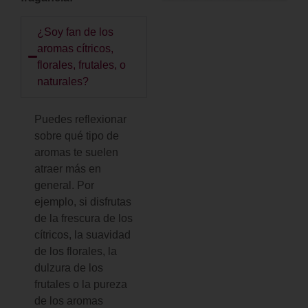
¿Soy fan de los
aromas cítricos,
florales, frutales, o
naturales?
Puedes reflexionar
sobre qué tipo de
aromas te suelen
atraer más en
general. Por
ejemplo, si disfrutas
de la frescura de los
cítricos, la suavidad
de los florales, la
dulzura de los
frutales o la pureza
de los aromas