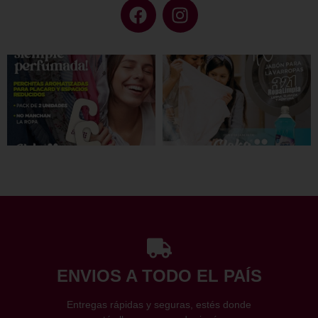
ENVIOS A TODO EL PAÍS
Entregas rápidas y seguras, estés donde