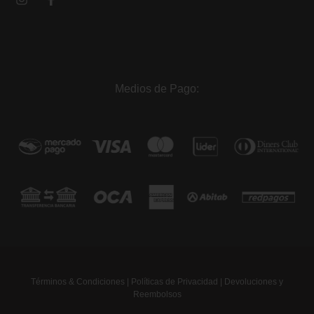
Medios de Pago:
Términos & Condiciones
|
Políticas de Privacidad
|
Devoluciones y
Reembolsos