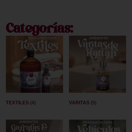
Categorías:
TEXTILES
(4)
VARITAS
(5)