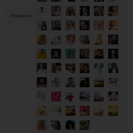
Fragancia