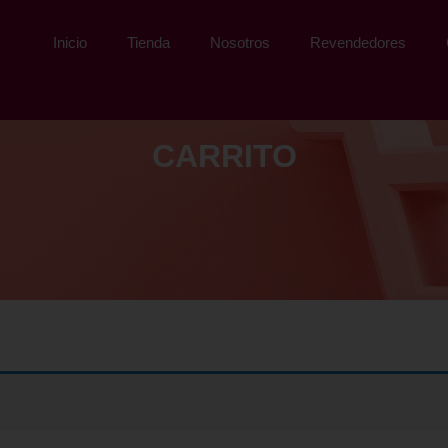
Inicio
Tienda
Nosotros
Revendedores
CARRITO