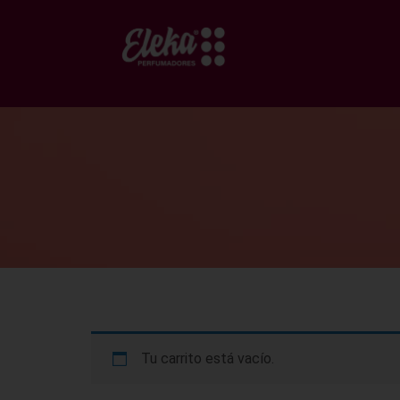
Tu carrito está vacío.